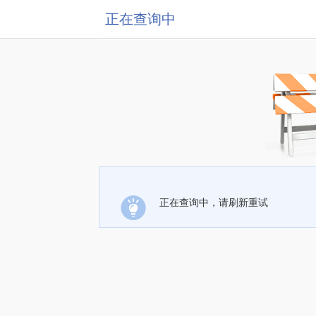
正在查询中
正在查询中，请刷新重试