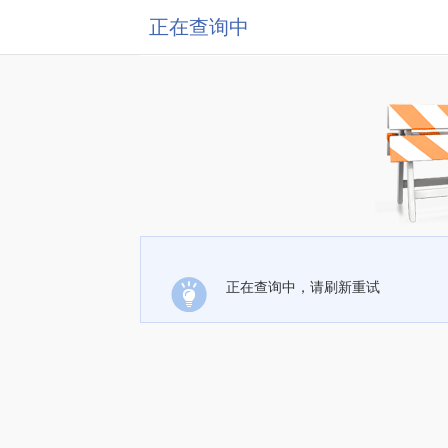
正在查询中
正在查询中，请刷新重试